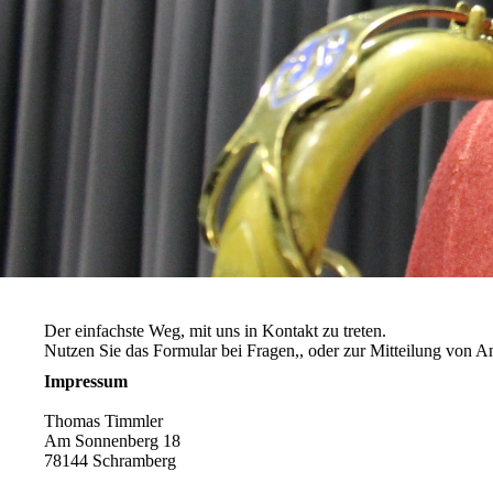
Der einfachste Weg, mit uns in Kontakt zu treten.
Nutzen Sie das Formular bei Fragen,, oder zur Mitteilung von 
Impressum
Thomas Timmler
Am Sonnenberg 18
78144 Schramberg